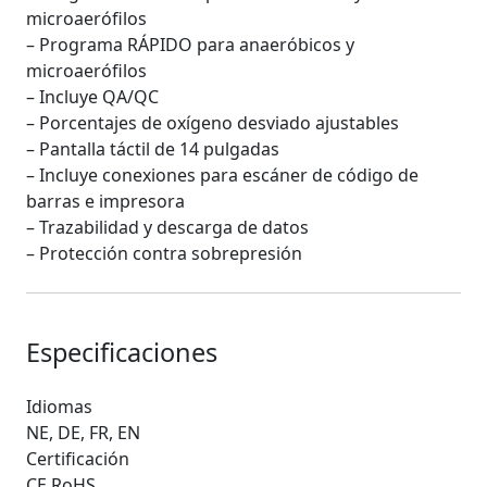
microaerófilos
– Programa RÁPIDO para anaeróbicos y
microaerófilos
– Incluye QA/QC
– Porcentajes de oxígeno desviado ajustables
– Pantalla táctil de 14 pulgadas
– Incluye conexiones para escáner de código de
barras e impresora
– Trazabilidad y descarga de datos
– Protección contra sobrepresión
Especificaciones
Idiomas
NE, DE, FR, EN
Certificación
CE RoHS