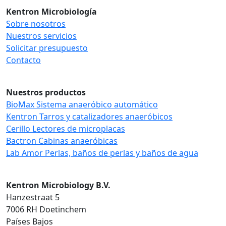
Kentron Microbiología
Sobre nosotros
Nuestros servicios
Solicitar presupuesto
Contacto
Nuestros productos
BioMax Sistema anaeróbico automático
Kentron Tarros y catalizadores anaeróbicos
Cerillo Lectores de microplacas
Bactron Cabinas anaeróbicas
Lab Amor Perlas, baños de perlas y baños de agua
Kentron Microbiology B.V.
Hanzestraat 5
7006 RH Doetinchem
Países Bajos