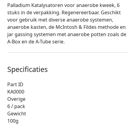
Palladium Katalysatoren voor anaerobe kweek, 6
stuks in de verpakking. Regenereerbaar. Geschikt
voor gebruik met diverse anaerobe systemen,
anaerobe kasten, de McIntosh & Fildes methode en
jar gassing systemen met anaerobe potten zoals de
A-Box en de A-Tube serie.
Specificaties
Part ID
KA0000
Overige
6 / pack
Gewicht
100g